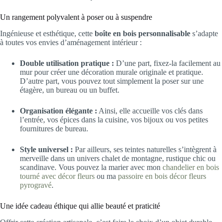
Un rangement polyvalent à poser ou à suspendre
Ingénieuse et esthétique, cette
boîte en bois personnalisable
s’adapte
à toutes vos envies d’aménagement intérieur :
Double utilisation pratique :
D’une part, fixez-la facilement au
mur pour créer une décoration murale originale et pratique.
D’autre part, vous pouvez tout simplement la poser sur une
étagère, un bureau ou un buffet.
Organisation élégante :
Ainsi, elle accueille vos clés dans
l’entrée, vos épices dans la cuisine, vos bijoux ou vos petites
fournitures de bureau.
Style universel :
Par ailleurs, ses teintes naturelles s’intègrent à
merveille dans un univers chalet de montagne, rustique chic ou
scandinave. Vous pouvez la marier avec mon
chandelier en bois
tourné avec décor fleurs
ou ma
passoire en bois décor fleurs
pyrogravé
.
Une idée cadeau éthique qui allie beauté et praticité