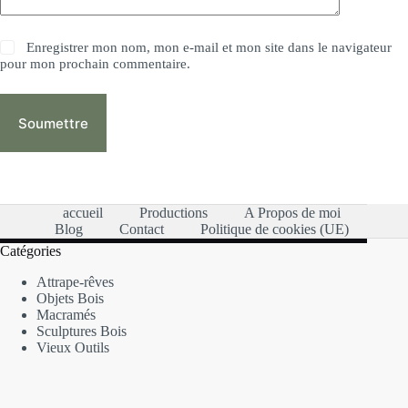
Enregistrer mon nom, mon e-mail et mon site dans le navigateur
pour mon prochain commentaire.
Soumettre
accueil
Productions
A Propos de moi
Blog
Contact
Politique de cookies (UE)
Catégories
Attrape-rêves
Objets Bois
Macramés
Sculptures Bois
Vieux Outils