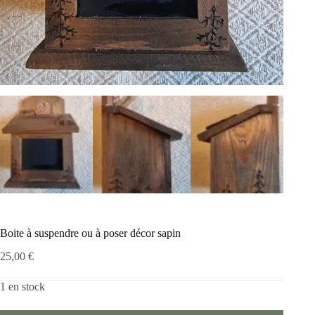
Boite à suspendre ou à poser décor sapin
25,00
€
1 en stock