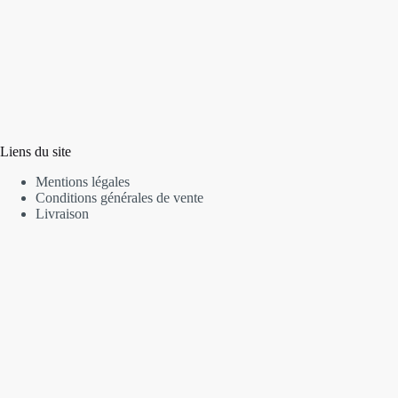
Liens du site
Mentions légales
Conditions générales de vente
Livraison