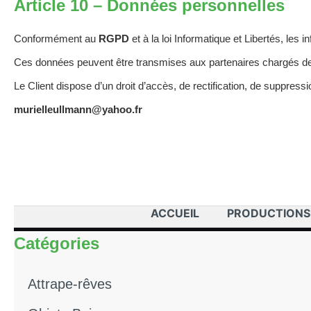
Article 10 – Données personnelles
Conformément au
RGPD
et à la loi Informatique et Libertés, les
Ces données peuvent être transmises aux partenaires chargés de 
Le Client dispose d’un droit d’accès, de rectification, de suppressi
murielleullmann@yahoo.fr
ACCUEIL
PRODUCTIONS
Catégories
Attrape-rêves