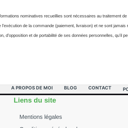
 informations nominatives recueillies sont nécessaires au traitement de
l’exécution de la commande (paiement, livraison) et ne sont jamais
on, d’opposition et de portabilité de ses données personnelles, qu’il p
A PROPOS DE MOI
BLOG
CONTACT
P
Liens du site
Mentions légales