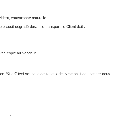
dent, catastrophe naturelle.
produit dégradé durant le transport, le Client doit :
vec copie au Vendeur.
n. Si le Client souhaite deux lieux de livraison, il doit passer deux