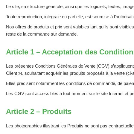
Le site, sa structure générale, ainsi que les logiciels, textes, ima
Toute reproduction, intégrale ou partielle, est soumise à l’autoris
Nos offres de produits et prix sont valables tant qu’ils sont visib
reste de la commande sur demande.
Article 1 – Acceptation des Conditio
Les présentes Conditions Générales de Vente (CGV) s’appliquent 
Client »), souhaitant acquérir les produits proposés à la vente (ci-a
Elles précisent notamment les conditions de commande, de paiemen
Les CGV sont accessibles à tout moment sur le site Internet et pr
Article 2 – Produits
Les photographies illustrant les Produits ne sont pas contractuell