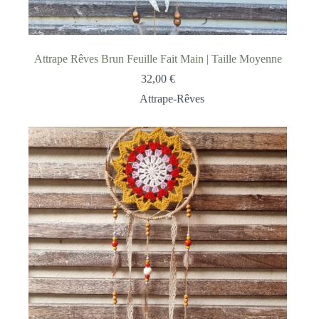
Attrape Rêves Brun Feuille Fait Main | Taille Moyenne
32,00
€
Attrape-Rêves