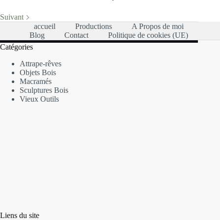
Suivant
accueil
Productions
A Propos de moi
Blog
Contact
Politique de cookies (UE)
Catégories
Attrape-rêves
Objets Bois
Macramés
Sculptures Bois
Vieux Outils
Liens du site