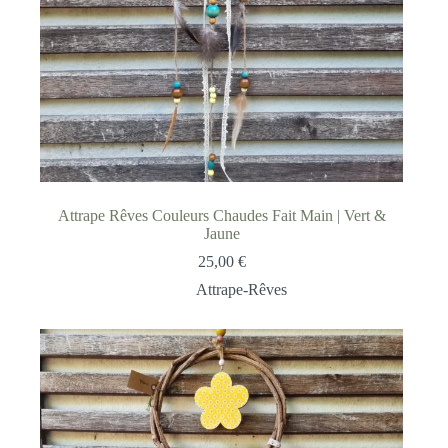
Attrape Rêves Couleurs Chaudes Fait Main | Vert &
Jaune
25,00
€
Attrape-Rêves