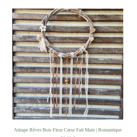
Attrape Rêves Bois Fleur Cœur Fait Main | Romantique