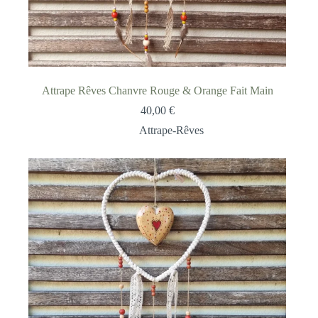
Attrape Rêves Chanvre Rouge & Orange Fait Main
40,00
€
Attrape-Rêves