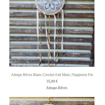
Attrape Rêves Blanc Crochet Fait Main | Napperon Fin
35,00
€
Attrape-Rêves