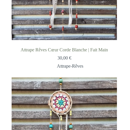
Attrape Rêves Cœur Corde Blanche | Fait Main
30,00
€
Attrape-Rêves