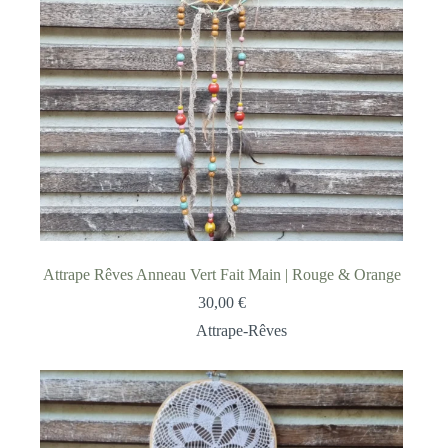
Attrape Rêves Anneau Vert Fait Main | Rouge & Orange
30,00
€
Attrape-Rêves