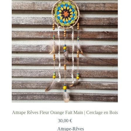
Attrape Rêves Fleur Orange Fait Main | Cerclage en Bois
30,00
€
Attrape-Rêves