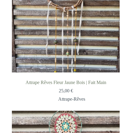
Attrape Rêves Fleur Jaune Bois | Fait Main
25,00
€
Attrape-Rêves